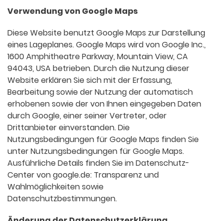
Verwendung von Google Maps
Diese Website benutzt Google Maps zur Darstellung
eines Lageplanes. Google Maps wird von Google Inc.,
1600 Amphitheatre Parkway, Mountain View, CA
94043, USA betrieben. Durch die Nutzung dieser
Website erklären Sie sich mit der Erfassung,
Bearbeitung sowie der Nutzung der automatisch
erhobenen sowie der von Ihnen eingegeben Daten
durch Google, einer seiner Vertreter, oder
Drittanbieter einverstanden. Die
Nutzungsbedingungen für Google Maps finden Sie
unter Nutzungsbedingungen für Google Maps.
Ausführliche Details finden Sie im Datenschutz-
Center von google.de: Transparenz und
Wahlmöglichkeiten sowie
Datenschutzbestimmungen.
Änderung der Datenschutzerklärung