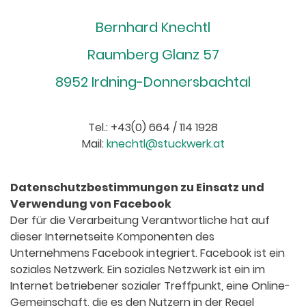
Bernhard Knechtl
Raumberg Glanz 57
8952 Irdning-Donnersbachtal
Tel.: +43(0) 664 / 114 1928
Mail:
knechtl@stuckwerk.at
Datenschutzbestimmungen zu Einsatz und
Verwendung von Facebook
Der für die Verarbeitung Verantwortliche hat auf
dieser Internetseite Komponenten des
Unternehmens Facebook integriert. Facebook ist ein
soziales Netzwerk. Ein soziales Netzwerk ist ein im
Internet betriebener sozialer Treffpunkt, eine Online-
Gemeinschaft, die es den Nutzern in der Regel