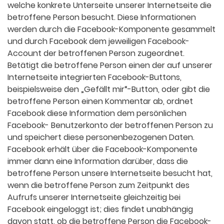
welche konkrete Unterseite unserer Internetseite die
betroffene Person besucht. Diese Informationen
werden durch die Facebook-Komponente gesammelt
und durch Facebook dem jeweiligen Facebook-
Account der betroffenen Person zugeordnet.
Betätigt die betroffene Person einen der auf unserer
Internetseite integrierten Facebook-Buttons,
beispielsweise den „Gefällt mir“-Button, oder gibt die
betroffene Person einen Kommentar ab, ordnet
Facebook diese Information dem persönlichen
Facebook- Benutzerkonto der betroffenen Person zu
und speichert diese personenbezogenen Daten.
Facebook erhält über die Facebook-Komponente
immer dann eine Information darüber, dass die
betroffene Person unsere Internetseite besucht hat,
wenn die betroffene Person zum Zeitpunkt des
Aufrufs unserer Internetseite gleichzeitig bei
Facebook eingeloggt ist; dies findet unabhängig
davon statt, ob die betroffene Person die Facebook-