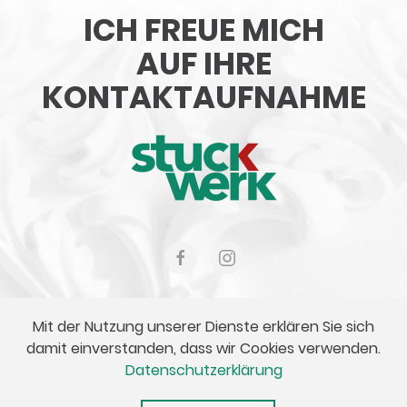
ICH FREUE MICH
AUF IHRE
KONTAKTAUFNAHME
Impressum
Datenschutz
Login
Mit der Nutzung unserer Dienste erklären Sie sich
damit einverstanden, dass wir Cookies verwenden.
Datenschutzerklärung