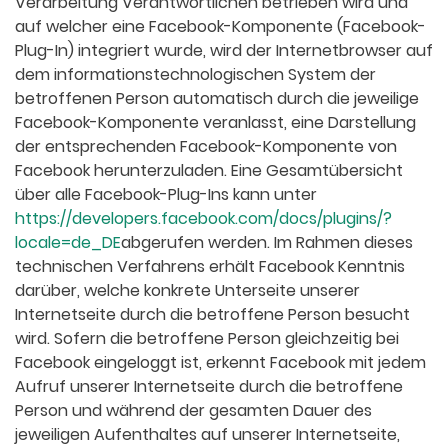
Verarbeitung Verantwortlichen betrieben wird und
auf welcher eine Facebook-Komponente (Facebook-
Plug-In) integriert wurde, wird der Internetbrowser auf
dem informationstechnologischen System der
betroffenen Person automatisch durch die jeweilige
Facebook-Komponente veranlasst, eine Darstellung
der entsprechenden Facebook-Komponente von
Facebook herunterzuladen. Eine Gesamtübersicht
über alle Facebook-Plug-Ins kann unter
https://developers.facebook.com/docs/plugins/?
locale=de_DE
abgerufen werden. Im Rahmen dieses
technischen Verfahrens erhält Facebook Kenntnis
darüber, welche konkrete Unterseite unserer
Internetseite durch die betroffene Person besucht
wird. Sofern die betroffene Person gleichzeitig bei
Facebook eingeloggt ist, erkennt Facebook mit jedem
Aufruf unserer Internetseite durch die betroffene
Person und während der gesamten Dauer des
jeweiligen Aufenthaltes auf unserer Internetseite,