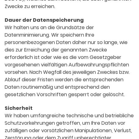
Zwecke zu erreichen.
Dauer der Datenspeicherung
Wir halten uns an die Grundsätze der
Datenminimierung. Wir speichern Ihre
personenbezogenen Daten daher nur so lange, wie
dies zur Erreichung der genannten Zwecke
erforderlich ist oder wie es die vom Gesetzgeber
vorgesehenen vielfältigen Aufbewahrungspflichten
vorsehen. Nach Wegfall des jeweiligen Zweckes bzw.
Ablauf dieser Fristen werden die entsprechenden
Daten routinemäßig und entsprechend den
gesetzlichen Vorschriften gesperrt oder gelöscht.
Sicherheit
Wir haben umfangreiche technische und betriebliche
Schutzvorkehrungen getroffen, um Ihre Daten vor
zufälligen oder vorsätzlichen Manipulationen, Verlust,
Zerstörung oder dem Zugriff unberechtigter