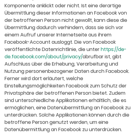
Komponente anklickt oder nicht. Ist eine derartige
Übermittlung dieser Informationen an Facebook von
der betroffenen Person nicht gewollt, kann diese die
Übermittlung dadurch verhindern, dass sie sich vor
einem Aufruf unserer Internetseite aus ihrem
Facebook-Account ausloggt. Die von Facebook
veröffentlichte Datenrichtlinie, die unter
https://de-
de.facebook.com/about/privacy/
abrufbar ist, gibt
Aufschluss über die Erhebung, Verarbeitung und
Nutzung personenbezogener Daten durch Facebook.
Ferner wird dort erläutert, welche
Einstellungsmöglichkeiten Facebook zum Schutz der
Privatsphäre der betroffenen Person bietet. Zudem
sind unterschiedliche Applikationen erhältlich, die es
ermöglichen, eine Datenübermittlung an Facebook zu
unterdrücken. Solche Applikationen können durch die
betroffene Person genutzt werden, um eine
Datenübermittlung an Facebook zu unterdrücken.