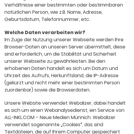
Verhältnisse einer bestimmten oder bestimmbaren
natürlichen Person, wie z.B. Name, Adresse,
Geburtsdatum, Telefonnummer, etc.
Welche Daten verarbeiten wir?
Im Zuge der Nutzung unserer Webseite werden Ihre
Browser-Daten an unseren Server übermittelt, diese
sind erforderlich, um die Stabilität und Sicherheit
unserer Webseite zu gewährleisten. Bei den
erhobenen Daten handelt es sich um Datum und
Uhrzeit des Aufrufs, Herkunftsland, die IP-Adresse
(gekürzt und nicht mehr einer bestimmten Person
zuordenbar) sowie die Browserdaten.
Unsere Website verwendet Webalizer, dabei handelt
es sich um einen Webanalysedienst, ein Service von
ALL-INKL.COM – Neue Medien Münnich. Webalizer
verwendet sogenannte „Cookies“, das sind
Textdateien, die auf Ihrem Computer gespeichert