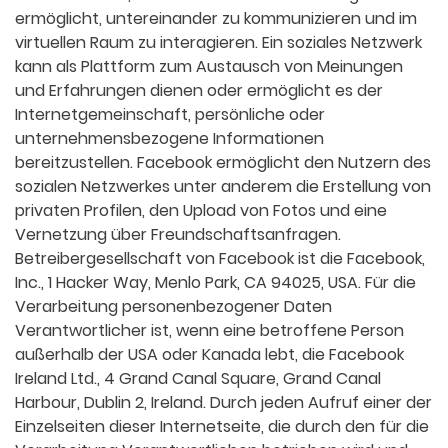
ermöglicht, untereinander zu kommunizieren und im
virtuellen Raum zu interagieren. Ein soziales Netzwerk
kann als Plattform zum Austausch von Meinungen
und Erfahrungen dienen oder ermöglicht es der
Internetgemeinschaft, persönliche oder
unternehmensbezogene Informationen
bereitzustellen. Facebook ermöglicht den Nutzern des
sozialen Netzwerkes unter anderem die Erstellung von
privaten Profilen, den Upload von Fotos und eine
Vernetzung über Freundschaftsanfragen.
Betreibergesellschaft von Facebook ist die Facebook,
Inc., 1 Hacker Way, Menlo Park, CA 94025, USA. Für die
Verarbeitung personenbezogener Daten
Verantwortlicher ist, wenn eine betroffene Person
außerhalb der USA oder Kanada lebt, die Facebook
Ireland Ltd., 4 Grand Canal Square, Grand Canal
Harbour, Dublin 2, Ireland. Durch jeden Aufruf einer der
Einzelseiten dieser Internetseite, die durch den für die