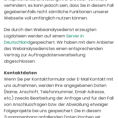
verhindern, es kann jedoch sein, dass Sie in diesem Fall
gegebenenfalls nicht sämtliche Funktionen unserer
Webseite voll umfänglich nutzen können.
Die durch den Webeanalysedienst erzeugten
Logdateien werden auf einem
Server in
Deutschland
gespeichert. Wir haben mit dem Anbieter
des Webanalysedienstes einen entsprechenden
Vertrag zur Auftragsdatenverarbeitung
abgeschlossen.
Kontaktdaten
Wenn Sie per Kontaktformular oder E-Mail Kontakt mit
uns aufnehmen, werden Ihre angegebenen Daten
(Name, Anschrift, Telefonnummer, Email-Adresse,
etc.) zwecks Bearbeitung der Anfrage und für den Fall
von Anschlussfragen bzw. der Abwicklung etwaiger
Folgeprojekte bei uns gespeichert. Die in diesem
Zusammenhang anfallenden Daten löschen wir,