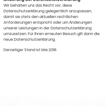
Wir behalten uns das Recht vor, diese
Datenschutzerklärung gelegentlich anzupassen,
damit sie stets den aktuellen rechtlichen
Anforderungen entspricht oder um Änderungen
unserer Leistungen in der Datenschutzerklärung
umzusetzen. Für Ihren erneuten Besuch gilt dann die
neue Datenschutzerklärung.
Derzeitiger Stand ist Mai 2018.