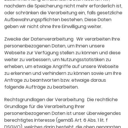
nachdem die Speicherung nicht mehr erforderlich ist,
oder schränken die Verarbeitung ein, falls gesetzliche
Aufbewahrungspflichten bestehen. Diese Daten
geben wir nicht ohne Ihre Einwilligung weiter.
Zwecke der Datenverarbeitung Wir verarbeiten Ihre
personenbezogenen Daten, um Ihnen unsere
Webseite zur Verfügung stellen zu können und diese
weiter zu verbessern, um Nutzungsstatistiken zu
erheben, um etwaige Angriffe auf unsere Webseite
zu erkennen und verhindern zu können sowie um Ihre
Anfrage zu beantworten bzw. etwaige daraus
folgende Aufträge zu bearbeiten.
Rechtsgrundlagen der Verarbeitung Die rechtliche
Grundlage für die Verarbeitung Ihrer
personenbezogenen Daten ist unser überwiegendes
berechtigtes Interesse (gemäß Art. 6 Abs. 1 lit. f
DSGVO), welches darin besteht, die oben genannten