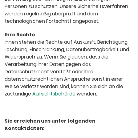
Personen zu schützen. Unsere Sicherheitsverfahren
werden regelmäßig überprüft und dem
technologischen Fortschritt angepasst.
Ihre Rechte
Ihnen stehen die Rechte auf Auskunft, Berichtigung,
Löschung, Einschränkung, Datenübertragbarkeit und
Widerspruch zu. Wenn Sie glauben, dass die
Verarbeitung Ihrer Daten gegen das
Datenschutzrecht verstößt oder Ihre
datenschutzrechtlichen Ansprüche sonst in einer
Weise verletzt worden sind, können Sie sich an die
zuständige
Aufsichtsbehörde
wenden.
Sie erreichen uns unter folgenden
Kontaktdaten: