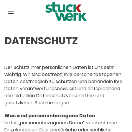
DATENSCHUTZ
Der Schutz Ihrer persönlichen Daten ist uns sehr
wichtig. Wir sind bestrebt, Ihre personenbezogenen
Daten bestmöglich zu schützen und behandeln Ihre
Daten verantwortungsbewusst und entsprechend
den aktuellen Datenschutzvorschriften und
gesetzlichen Bestimmungen.
Was sind personenbezogene Daten
Unter „personenbezogenen Daten“ versteht man
Einzelangaben über persönliche oder sachliche