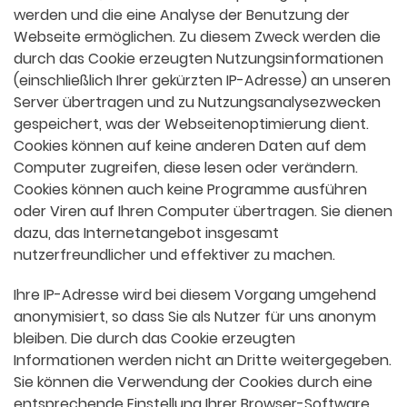
werden und die eine Analyse der Benutzung der
Webseite ermöglichen. Zu diesem Zweck werden die
durch das Cookie erzeugten Nutzungsinformationen
(einschließlich Ihrer gekürzten IP-Adresse) an unseren
Server übertragen und zu Nutzungsanalysezwecken
gespeichert, was der Webseitenoptimierung dient.
Cookies können auf keine anderen Daten auf dem
Computer zugreifen, diese lesen oder verändern.
Cookies können auch keine Programme ausführen
oder Viren auf Ihren Computer übertragen. Sie dienen
dazu, das Internetangebot insgesamt
nutzerfreundlicher und effektiver zu machen.
Ihre IP-Adresse wird bei diesem Vorgang umgehend
anonymisiert, so dass Sie als Nutzer für uns anonym
bleiben. Die durch das Cookie erzeugten
Informationen werden nicht an Dritte weitergegeben.
Sie können die Verwendung der Cookies durch eine
entsprechende Einstellung Ihrer Browser-Software